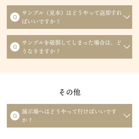
サンプル（見本）はどうやって返却すれ
ばいいですか？
サンプルを破損してしまった場合は、ど
うなりますか？
その他
展示場へはどうやって行けばいいです
か？