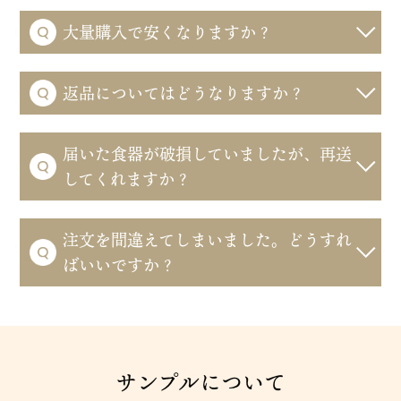
大量購入で安くなりますか？
返品についてはどうなりますか？
届いた食器が破損していましたが、再送
してくれますか？
注文を間違えてしまいました。どうすれ
ばいいですか？
サンプルについて