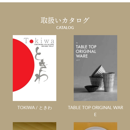
取扱いカタログ
CATALOG
TOKIWA / ときわ
TABLE TOP ORIGINAL WAR
E