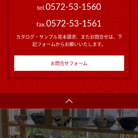
0572-53-1560
tel.
0572-53-1561
fax.
カタログ・サンプル見本請求、またお問合せは、下
記フォームからお願いいたします。
お問合せフォーム