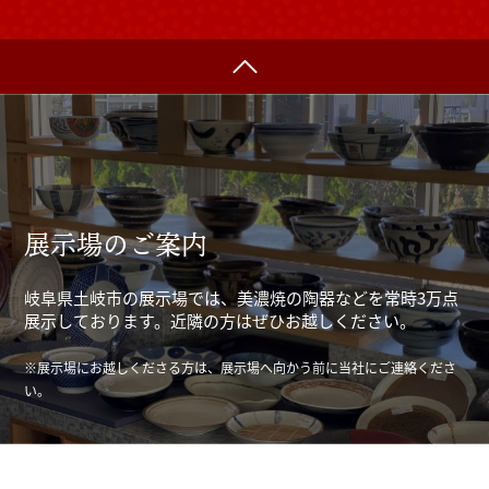
展示場のご案内
岐阜県土岐市の展示場では、美濃焼の陶器などを常時3万点
展示しております。近隣の方はぜひお越しください。
※展示場にお越しくださる方は、展示場へ向かう前に当社にご連絡くださ
い。