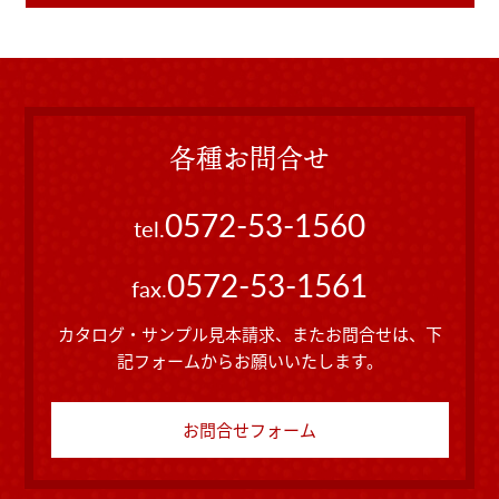
各種お問合せ
0572-53-1560
tel.
0572-53-1561
fax.
カタログ・サンプル見本請求、またお問合せは、下
記フォームからお願いいたします。
お問合せフォーム