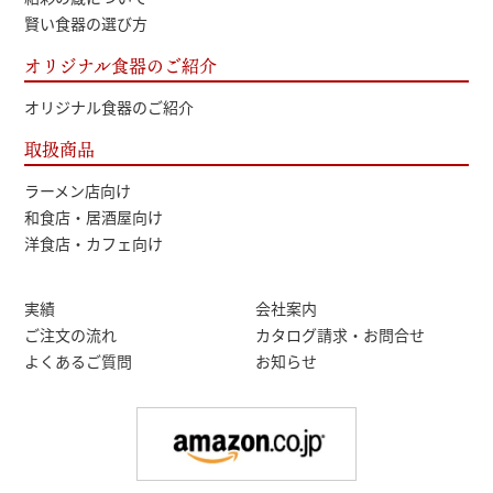
賢い食器の選び方
オリジナル食器のご紹介
オリジナル食器のご紹介
取扱商品
ラーメン店向け
和食店・居酒屋向け
洋食店・カフェ向け
実績
会社案内
ご注文の流れ
カタログ請求・お問合せ
よくあるご質問
お知らせ